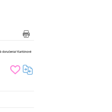
sob doručenia! Kartónové