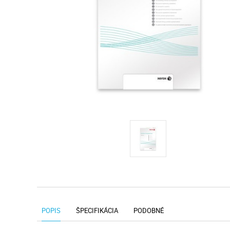
POPIS
ŠPECIFIKÁCIA
PODOBNÉ