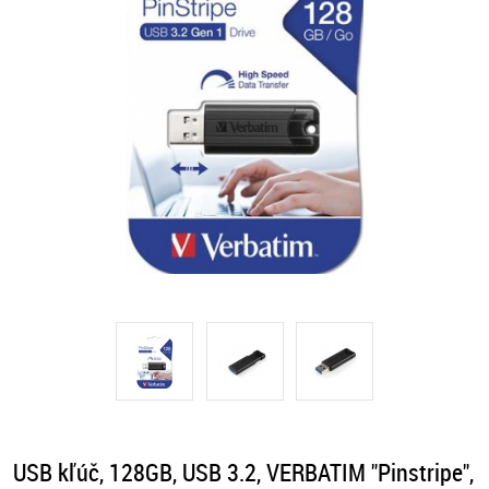
USB kľúč, 128GB, USB 3.2, VERBATIM "Pinstripe",