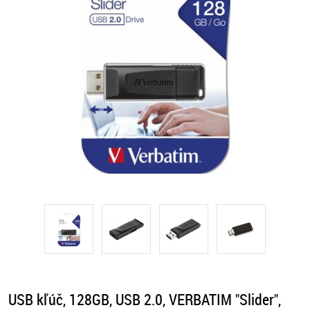
USB kľúč, 128GB, USB 2.0, VERBATIM "Slider",