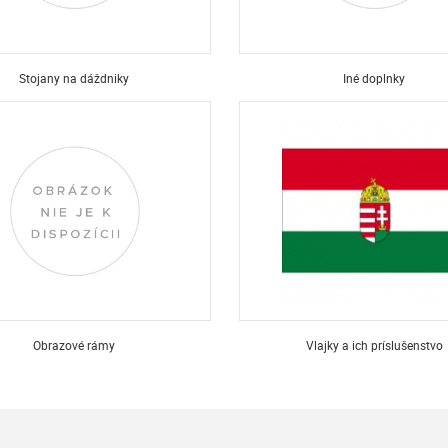
Stojany na dáždniky
Iné doplnky
Obrazové rámy
Vlajky a ich príslušenstvo