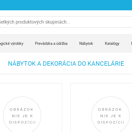
gické výrobky
Prevádzka a údržba
Nábytok
Katalógy
NÁBYTOK A DEKORÁCIA DO KANCELÁRIE