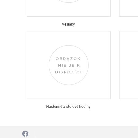
Vešiaky
Nástenné a stolové hodiny