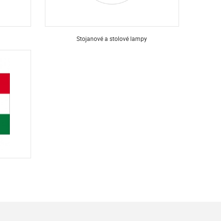
Stojanové a stolové lampy