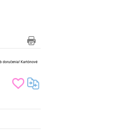
sob doručenia! Kartónové