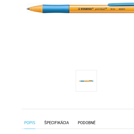
POPIS
ŠPECIFIKÁCIA
PODOBNÉ